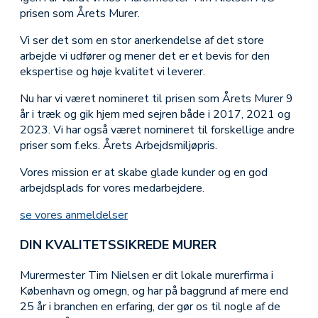
prisen som Årets Murer.
Vi ser det som en stor anerkendelse af det store
arbejde vi udfører og mener det er et bevis for den
ekspertise og høje kvalitet vi leverer.
Nu har vi været nomineret til prisen som Årets Murer 9
år i træk og gik hjem med sejren både i 2017, 2021 og
2023. Vi har også været nomineret til forskellige andre
priser som f.eks. Årets Arbejdsmiljøpris.
Vores mission er at skabe glade kunder og en god
arbejdsplads for vores medarbejdere.
se vores anmeldelser
DIN KVALITETSSIKREDE MURER
Murermester Tim Nielsen er dit lokale murerfirma i
København og omegn, og har på baggrund af mere end
25 år i branchen en erfaring, der gør os til nogle af de