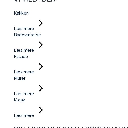
Køkken
Læs mere
Badeværelse
Læs mere
Facade
Læs mere
Murer
Læs mere
Kloak
Læs mere