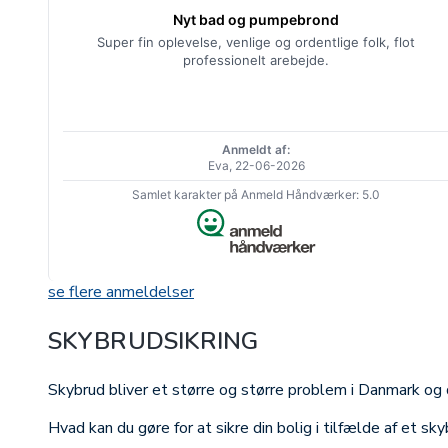
Nyt bad og pumpebrond
Super fin oplevelse, venlige og ordentlige folk, flot
professionelt arebejde.
Anmeldt af:
Eva, 22-06-2026
Samlet karakter på Anmeld Håndværker: 5.0
se flere anmeldelser
SKYBRUDSIKRING
Skybrud bliver et større og større problem i Danmark og 
Hvad kan du gøre for at sikre din bolig i tilfælde af et sky